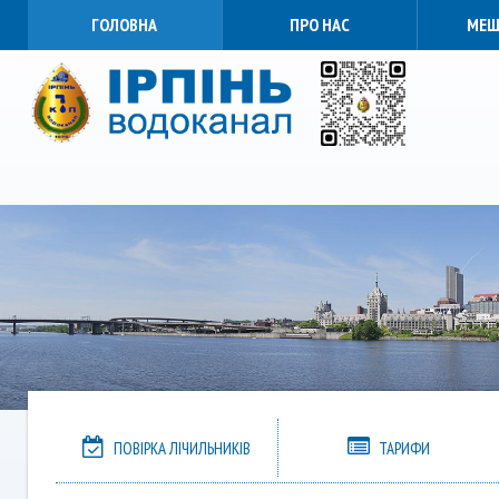
ГОЛОВНА
ПРО НАС
МЕШ
ПОВІРКА ЛІЧИЛЬНИКІВ
ТАРИФИ