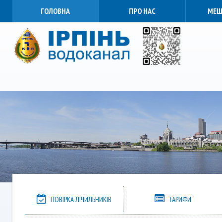
ГОЛОВНА
ПРО НАС
МЕШ
ПОВІРКА ЛІЧИЛЬНИКІВ
ТАРИФИ