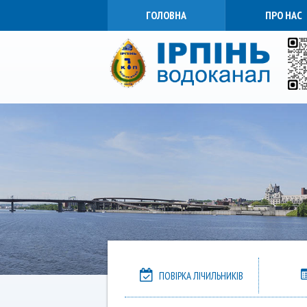
ГОЛОВНА
ПРО НАС
ПОВІРКА ЛІЧИЛЬНИКІВ