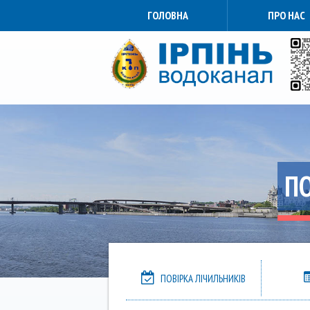
ГОЛОВНА
ПРО НАС
П
ПОВІРКА ЛІЧИЛЬНИКІВ