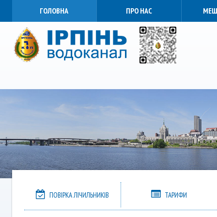
ГОЛОВНА
ПРО НАС
МЕШ
ПОВІРКА ЛІЧИЛЬНИКІВ
ТАРИФИ